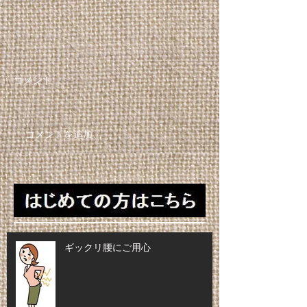
コメント
コメントを追加…
ギックリ腰にご用心