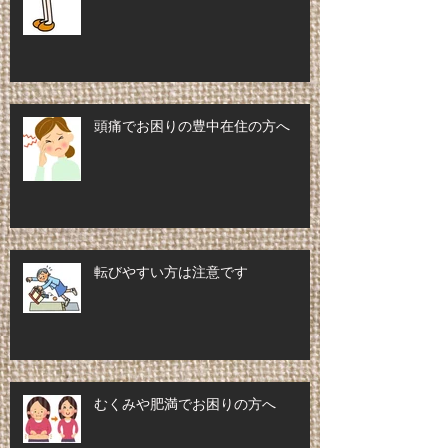
頭痛でお困りの豊中在住の方へ
転びやすい方は注意です
むくみや肥満でお困りの方へ