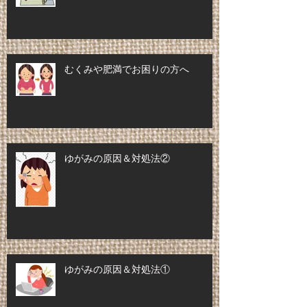
むくみや肥満でお困りの方へ
ゆがみの原因＆対処法②
ゆがみの原因＆対処法①