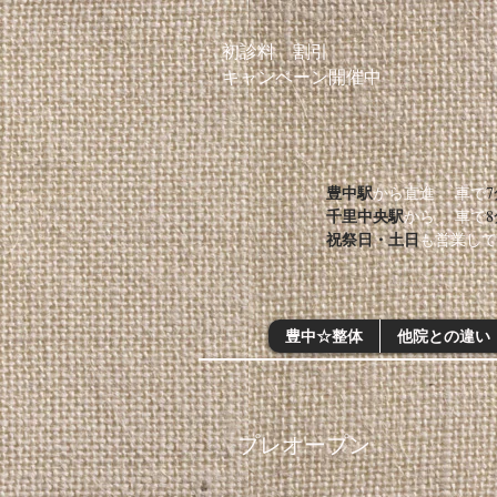
初診料 割引
キャンペーン開催中
豊中駅
から直進 車で
千里中央駅
から 車で
祝祭日・土日
も営業して
豊中☆整体
他院との違い
プレオープン